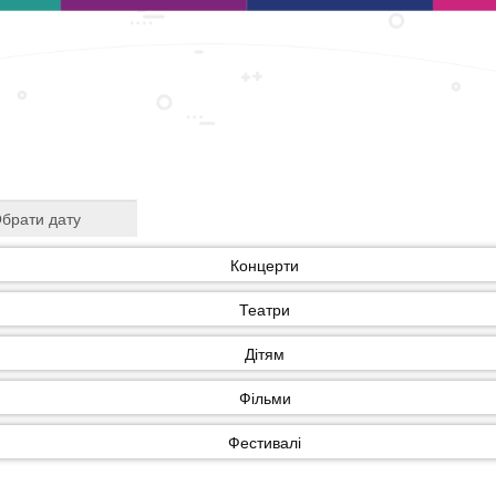
Концерти
Театри
Дітям
Фільми
Фестивалі