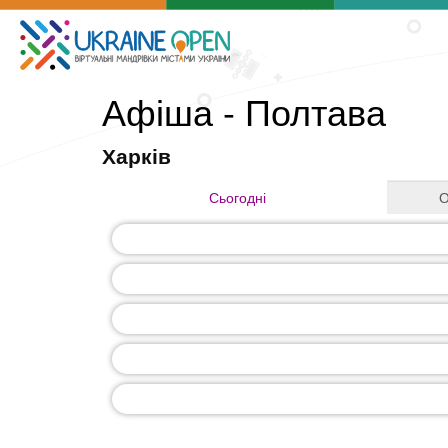
Афіша - Полтава
Харків
Сьогодні