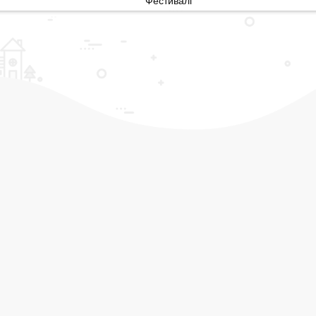
Фестивалі