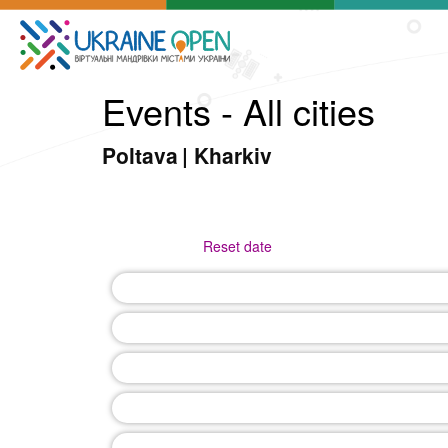
Events - All cities
Poltava
|
Kharkiv
Reset date