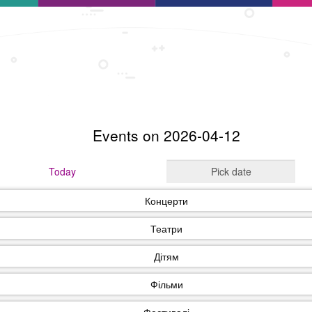
Events on 2026-04-12
Today
Концерти
Театри
Дітям
Фільми