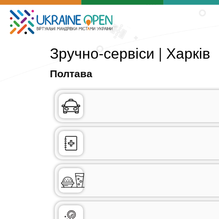
Зручно-сервіси | Харків
Полтава