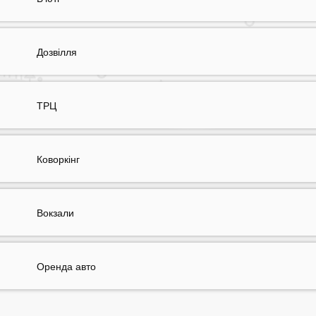
Дозвілля
ТРЦ
Коворкінг
Вокзали
Оренда авто