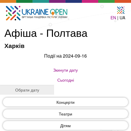
EN
| UA
Афіша - Полтава
Харків
Події на 2024-09-16
Зкинути дату
Сьогодні
Концерти
Театри
Дітям