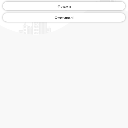
Фільми
Фестивалі