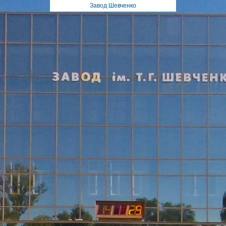
Завод Шевченко